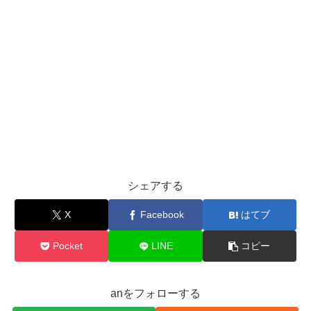
シェアする
X
Facebook
はてブ
Pocket
LINE
コピー
anをフォローする