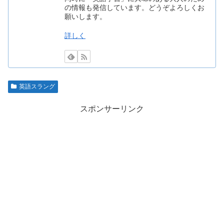
の情報も発信しています。どうぞよろしくお
願いします。
詳しく
英語スラング
スポンサーリンク