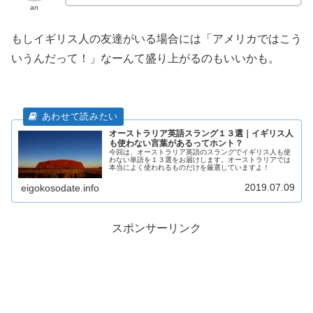
an
もしイギリス人の友達がいる場合には「アメリカではこう
いうんだって！」なーんて盛り上がるのもいいかも。
オーストラリア英語スラング１３選｜イギリス人
も使わない言葉があるってホント？
今回は、オーストラリア英語のスラングでイギリス人も使
わない単語を１３選をお届けします。オーストラリアでは
本当によく使われるものだけを厳選していますよ！
2019.07.09
eigokosodate.info
スポンサーリンク