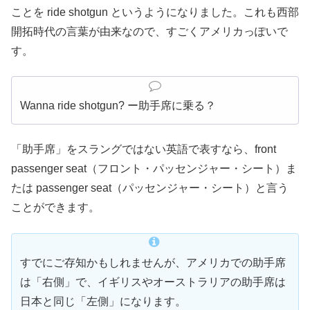
ことを ride shotgun というようになりました。これも西部
開拓時代の言葉が由来なので、すごくアメリカっぽいで
す。
Wanna ride shotgun? ー助手席に乗る？
「助手席」をスラングではない英語で表すなら、front
passenger seat（フロント・パッセンジャー・シート）ま
たは passenger seat（パッセンジャー・シート）と言う
ことができます。
すでにご存知かもしれませんが、アメリカでの助手席
は「右側」で、イギリスやオーストラリアの助手席は
日本と同じ「左側」になります。