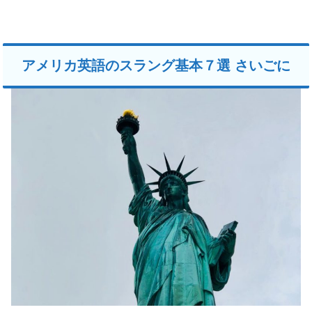
アメリカ英語のスラング基本７選 さいごに