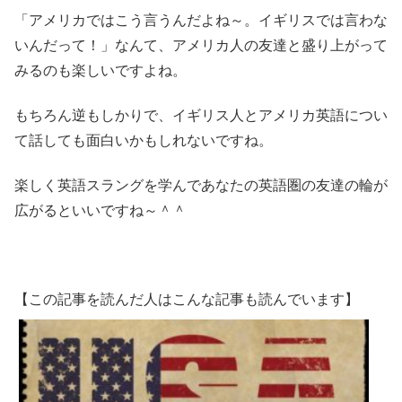
「アメリカではこう言うんだよね～。イギリスでは言わな
いんだって！」なんて、アメリカ人の友達と盛り上がって
みるのも楽しいですよね。
もちろん逆もしかりで、イギリス人とアメリカ英語につい
て話しても面白いかもしれないですね。
楽しく英語スラングを学んであなたの英語圏の友達の輪が
広がるといいですね～＾＾
【この記事を読んだ人はこんな記事も読んでいます】