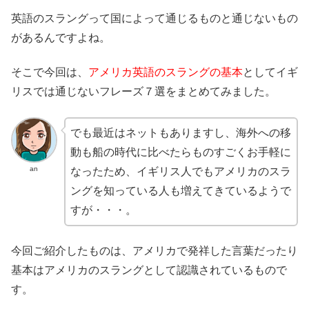
英語のスラングって国によって通じるものと通じないもの
があるんですよね。
そこで今回は、
アメリカ英語のスラングの基本
としてイギ
リスでは通じないフレーズ７選をまとめてみました。
でも最近はネットもありますし、海外への移
動も船の時代に比べたらものすごくお手軽に
an
なったため、イギリス人でもアメリカのスラ
ングを知っている人も増えてきているようで
すが・・・。
今回ご紹介したものは、アメリカで発祥した言葉だったり
基本はアメリカのスラングとして認識されているもので
す。