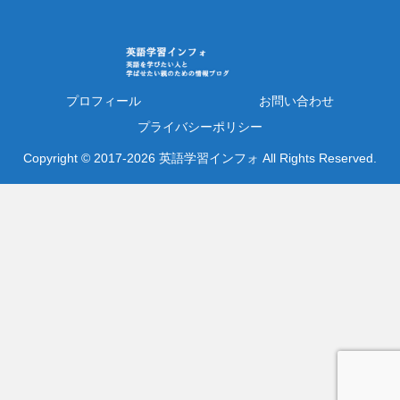
プロフィール
お問い合わせ
プライバシーポリシー
Copyright © 2017-2026 英語学習インフォ All Rights Reserved.