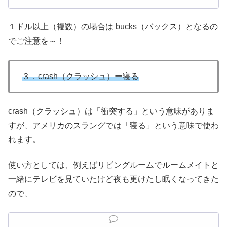
１ドル以上（複数）の場合は bucks（バックス）となるの
でご注意を～！
３．crash（クラッシュ）ー寝る
crash（クラッシュ）は「衝突する」という意味がありま
すが、アメリカのスラングでは「寝る」という意味で使わ
れます。
使い方としては、例えばリビングルームでルームメイトと
一緒にテレビを見ていたけど夜も更けたし眠くなってきた
ので、