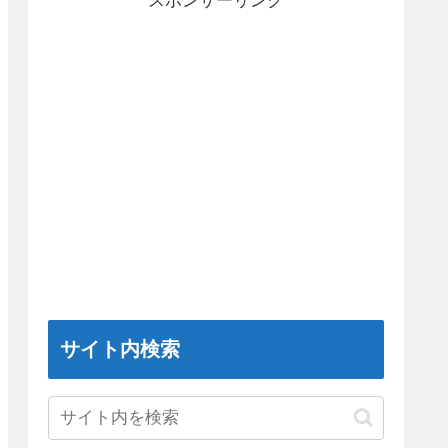
スポンサーリンク
サイト内検索