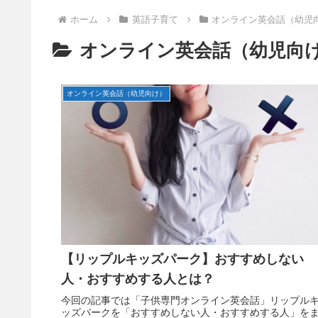
ホーム
英語子育て
オンライン英会話（幼児
オンライン英会話（幼児向
オンライン英会話（幼児向け）
【リップルキッズパーク】おすすめしない
人・おすすめする人とは？
今回の記事では「子供専門オンライン英会話」リップル
ッズパークを「おすすめしない人・おすすめする人」を