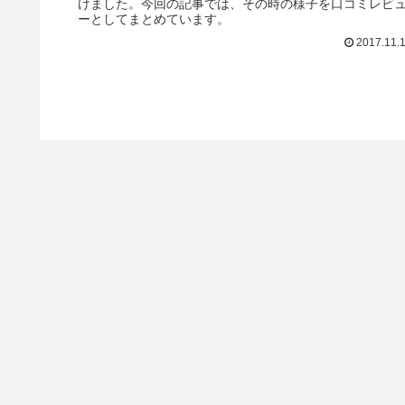
けました。今回の記事では、その時の様子を口コミレビ
ーとしてまとめています。
2017.11.