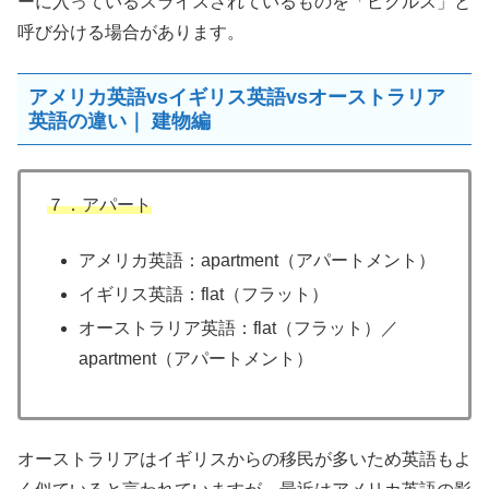
ーに入っているスライスされているものを「ピクルス」と
呼び分ける場合があります。
アメリカ英語vsイギリス英語vsオーストラリア
英語の違い｜ 建物編
７．アパート
アメリカ英語：apartment（アパートメント）
イギリス英語：flat（フラット）
オーストラリア英語：flat（フラット）／
apartment（アパートメント）
オーストラリアはイギリスからの移民が多いため英語もよ