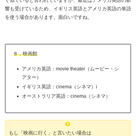
く似ていると言われていますが、最近はアメリカ英語の影
響も受けているため、イギリス英語とアメリカ英語の単語
を使う場合があります。面白いですね。
８．映画館
アメリカ英語：movie theater（ムービー・シ
アター）
イギリス英語：cinema（シネマ）i
オーストラリア英語：cinema（シネマ）
もし「映画に行く」と言いたい場合は