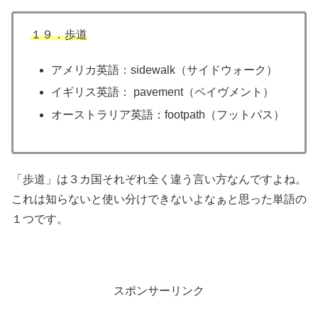
１９．歩道
アメリカ英語：sidewalk（サイドウォーク）
イギリス英語： pavement（ペイヴメント）
オーストラリア英語：footpath（フットパス）
「歩道」は３カ国それぞれ全く違う言い方なんですよね。
これは知らないと使い分けできないよなぁと思った単語の
１つです。
スポンサーリンク