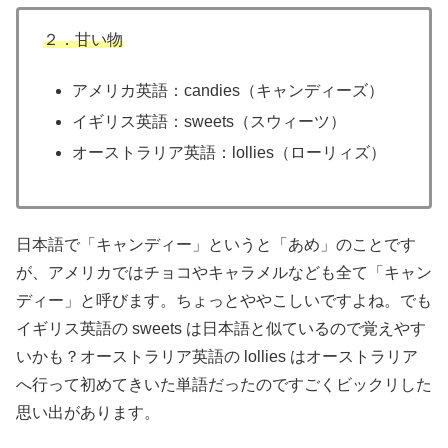
２．甘い物
アメリカ英語：candies（キャンディーズ）
イギリス英語：sweets（スウィーツ）
オーストラリア英語：lollies（ローリィズ）
日本語で「キャンディー」というと「あめ」のことです
が、アメリカではチョコやキャラメルなども全て「キャン
ディー」と呼びます。ちょっとややこしいですよね。でも
イギリス英語の sweets は日本語と似ているので覚えやす
いかも？オーストラリア英語の lollies はオーストラリア
へ行って初めてきいた単語だったのですごくビックリした
思い出があります。