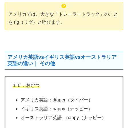
アメリカでは、大きな「トレーラートラック」のこと
を rig（リグ）と呼びます。
アメリカ英語vsイギリス英語vsオーストラリア
英語の違い｜ その他
１６．おむつ
アメリカ英語：diaper（ダイパー）
イギリス英語：nappy（ナッピー）
オーストラリア英語：nappy（ナッピー）