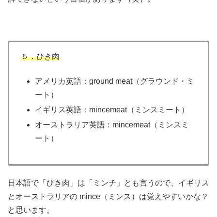
５．ひき肉
アメリカ英語：ground meat（グラウンド・ミ
ート）
イギリス英語：mincemeat（ミンスミート）
オーストラリア英語：mincemeat（ミンスミ
ート）
日本語で「ひき肉」は「ミンチ」とも言うので、イギリス
とオーストラリアの mince（ミンス）は覚えやすいかな？
と思います。