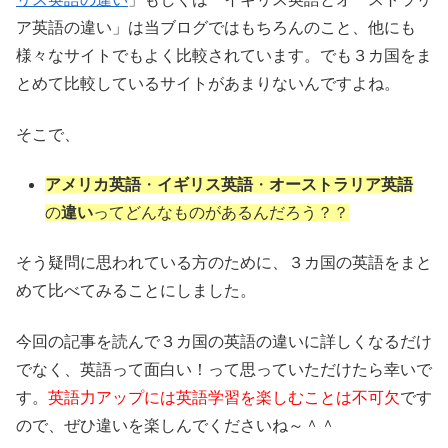
ア英語の違い」は当ブログではもちろんのこと、他にも
様々なサイトでもよく比較されています。でも３カ国をま
とめて比較しているサイトがあまりないんですよね。
そこで、
アメリカ英語
・
イギリス英語
・
オーストラリア英語
の
違い
ってどんなものがあるんだろう？？
そう疑問に思われている方のために、３カ国の英語をまと
めて比べてみることにしました。
今回の記事を読んで３カ国の英語の違いに詳しくなるだけ
でなく、英語って面白い！って思っていただけたら幸いで
す。
英語力アップには英語学習を楽しむことは不可欠
です
ので、ぜひ違いを楽しんでくださいね～＾＾