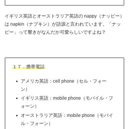
イギリス英語とオーストラリア英語の nappy（ナッピー）
は napkin（ナプキン）が語源と言われています。「ナッ
ピー」って響きがなんだか可愛らしいですよね？
１７．携帯電話
アメリカ英語：cell phone（セル・フォー
ン）
イギリス英語：mobile phone（モバイル・フ
ォーン）
オーストラリア英語：mobile phone（モバイ
ル・フォーン）