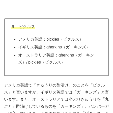
６．ピクルス
アメリカ英語：pickles（ピクルス）
イギリス英語：gherkins（ガーキンズ）
オーストラリア英語：gherkins（ガーキン
ズ）/ pickles（ピクルス）
アメリカ英語で「きゅうりの酢漬け」のことを「ピクル
ス」と言いますが、イギリス英語では「ガーキンズ」と言
います。また、オーストラリアでは小ぶりきゅうりを「丸
ごと」酢漬けしているものを「ガーキンズ」、ハンバーガ