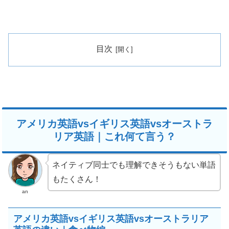
目次
アメリカ英語vsイギリス英語vsオーストラ
リア英語｜これ何て言う？
ネイティブ同士でも理解できそうもない単語
もたくさん！
an
アメリカ英語vsイギリス英語vsオーストラリア