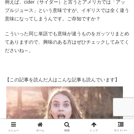
例えば、cider（サイダー）と言うとアメリカでは「アッ
プルジュース」という意味ですが、イギリスでは全く違う
意味になってしまうんです。ご存知ですか？
こういった同じ単語でも意味が違うものをガッツリまとめ
てありますので、興味のある方はぜひチェックしてみてく
ださいね～。
【この記事を読んだ人はこんな記事も読んでいます】
メニュー
ホーム
検索
トップ
サイドバー