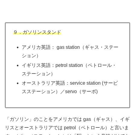
９．ガソリンスタンド
アメリカ英語： gas station（ギャス・ステー
ション）
イギリス英語：petrol station（ペトロール・
ステーション）
オーストラリア英語：service station (サービ
スステーション）／servo（サーボ)
「ガソリン」のことをアメリカでは gas（ギャス）、イギ
リスとオーストラリアでは petrol（ペトロール）と言いま