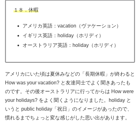
１８．休暇
アメリカ英語：vacation（ヴァケーション）
イギリス英語：holiday（ホリディ）
オーストラリア英語：holiday（ホリディ）
アメリカにいた頃は夏休みなどの「長期休暇」が終わると
How was your vacation? と友達同士でよく聞きあったも
のです。その後オーストラリアに行ってからは How were
your holidays? をよく聞くようになりました。holiday と
いうと public holiday「祝日」のイメージがあったので、
慣れるまでちょっと変な感じがした思い出があります。