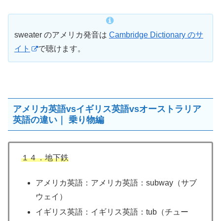
sweater のアメリカ発音は
Cambridge Dictionary のサ
イト
で聴けます。
アメリカ英語vsイギリス英語vsオーストラリア
英語の違い｜ 乗り物編
１４．地下鉄
アメリカ英語：アメリカ英語：subway（サブ
ウェイ）
イギリス英語：イギリス英語：tub（チュー