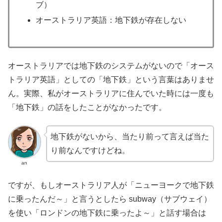
ブ）
オーストラリア英語：地下鉄が存在しない
オーストラリアでは地下鉄のシステムがないので「オース
トラリア英語」としての「地下鉄」という言葉はありませ
ん。実際、私がオーストラリアに住んでいた時には一度も
「地下鉄」の話をしたことがなかったです。
地下鉄がないから、当たり前って言えば当た
り前なんですけどね。
an
ですが、もしオーストラリア人が「ニューヨークで地下鉄
に乗ったんだ～」と言うとしたら subway（サブウェイ）
を使い「ロンドンの地下鉄に乗ったよ～」と話す場合は