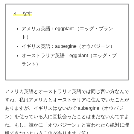
４．なす
アメリカ英語：eggplant （エッグ・プラン
ト）
イギリス英語：aubergine（オウバジーン）
オーストラリア英語：eggplant（エッグ・プ
ラント）
アメリカ英語とオーストラリア英語では同じ言い方なんで
すね。私はアメリカとオーストラリアに住んでいたことが
ありますが、イギリスはないので aubergine（オウバジー
ン）を使っている人に直接会ったことはまだないんですよ
ね。もし、誰かに「オウバジーン」と言われたら絶対に理
解できないという自信があります（笑）。