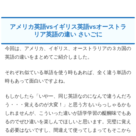
アメリカ英語vsイギリス英語vsオーストラ
リア英語の違い さいごに
今回は、アメリカ、イギリス、オーストラリアの３カ国の
英語の違いをまとめてご紹介しました。
それぞれ似ている単語を使う時もあれば、全く違う単語の
時もあって面白いですよね。
もしかしたら「いやー、同じ英語なのになんで違うんだろ
う・・・覚えるのが大変！」と思う方もいらっしゃるかも
しれませんが、こういった違いが語学学習の醍醐味でもあ
るのでぜひ違いを楽しんでほしいと思います。完璧に覚え
る必要はないですし、間違えて使ってしまってもそこから