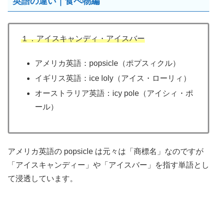
英語の違い｜食べ物編
１．アイスキャンディ・アイスバー
アメリカ英語：popsicle（ポプスィクル）
イギリス英語：ice loly（アイス・ローリィ）
オーストラリア英語：icy pole（アイシィ・ポ
ール）
アメリカ英語の popsicle は元々は「商標名」なのですが
「アイスキャンディー」や「アイスバー」を指す単語とし
て浸透しています。