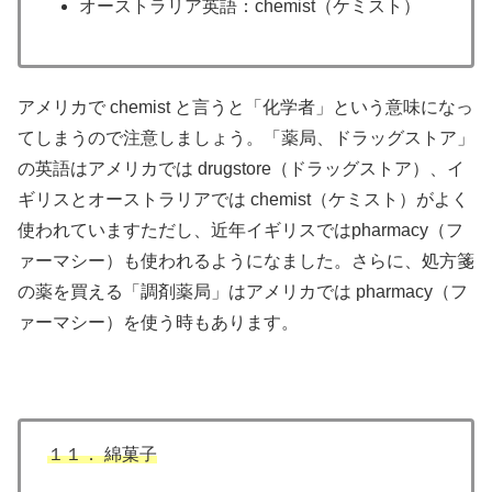
オーストラリア英語：chemist（ケミスト）
アメリカで chemist と言うと「化学者」という意味になっ
てしまうので注意しましょう。「薬局、ドラッグストア」
の英語はアメリカでは drugstore（ドラッグストア）、イ
ギリスとオーストラリアでは chemist（ケミスト）がよく
使われていますただし、近年イギリスではpharmacy（フ
ァーマシー）も使われるようになました。さらに、処方箋
の薬を買える「調剤薬局」はアメリカでは pharmacy（フ
ァーマシー）を使う時もあります。
１１． 綿菓子