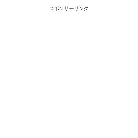
スポンサーリンク