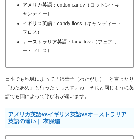
アメリカ英語：cotton candy（コットン・キ
ャンディー）
イギリス英語：candy floss（キャンディー・
フロス）
オーストラリア英語：fairy floss（フェアリ
ー・フロス）
日本でも地域によって「綿菓子（わたがし）」と言ったり
「わたあめ」と行ったりしますよね。それと同じように英
語でも国によって呼び名が違います。
アメリカ英語vsイギリス英語vsオーストラリア
英語の違い｜ 衣服編