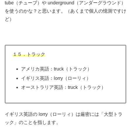
tube（チューブ）や underground（アンダーグラウンド）
を使うのかな？と思います。（あくまで個人の憶測ですけ
ど）
１５．トラック
アメリカ英語：truck（トラック）
イギリス英語：lorry（ローリィ）
オーストラリア英語：truck（トラック）
イギリス英語の lorry（ローリィ）は厳密には「大型トラ
ック」のことを指します。