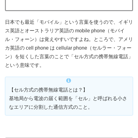
日本でも最近「モバイル」という言葉を使うので、イギリ
ス英語とオーストラリア英語の mobile phone（モバイ
ル・フォーン）は覚えやすいですよね。ところで、アメリ
カ英語の cell phone は cellular phone（セルラー・フォー
ン）を短くした言葉のことで「セル方式の携帯無線電話」
という意味です。
【セル方式の携帯無線電話とは？】
基地局から電波の届く範囲を「セル」と呼ばれる小さ
なエリアに分割した通信方式のこと。