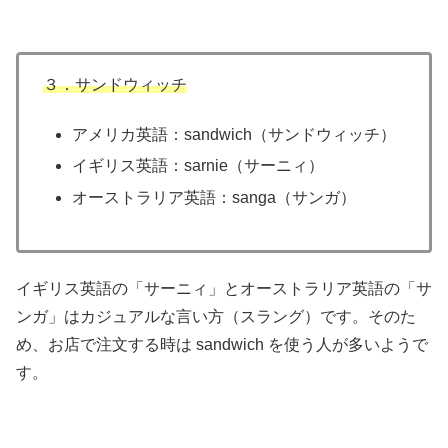
３．サンドウィッチ
アメリカ英語：sandwich（サンドウィッチ）
イギリス英語：sarnie（サーニィ）
オーストラリア英語：sanga（サンガ）
イギリス英語の「サーニィ」とオーストラリア英語の「サ
ンガ」はカジュアルな言い方（スラング）です。そのた
め、お店で注文する時は sandwich を使う人が多いようで
す。