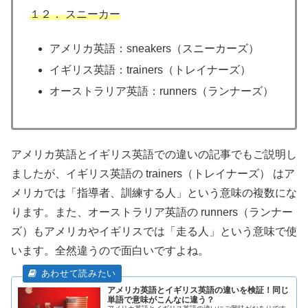
１２． スニーカー
アメリカ英語：sneakers（スニーカーズ）
イギリス英語：trainers（トレイナーズ）
オーストラリア英語：runners（ランナーズ）
アメリカ英語とイギリス英語での違いの記事でもご説明し
ましたが、イギリス英語の trainers（トレイナーズ） はア
メリカでは「指導者、訓練する人」という意味の複数にな
ります。また、オーストラリア英語の runners（ランナー
ズ）もアメリカやイギリスでは「走る人」という意味で使
います。全然違うので面白いですよね。
アメリカ英語とイギリス英語の違いを検証！同じ
単語で意味がこんなに違う？