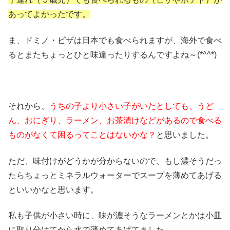
あってよかったです。
ま、ドミノ・ピザは日本でも食べられますが、海外で食べ
るとまたちょっとひと味違ったりするんですよね～(*^^*)
それから、
うちの子より小さい子がいたとしても、うど
ん、おにぎり、ラーメン、お茶漬けなどがあるので食べる
ものがなくて困るってことはないかな？
と思いました。
ただ、味付けがどうかが分からないので、もし濃そうだっ
たらちょっとミネラルウォーターでスープを薄めてあげる
といいかなと思います。
私も子供が小さい時に、味が濃そうなラーメンとかは小皿
に取り分けてから水で薄めてあげてました。