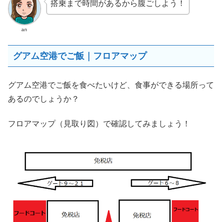
搭乗まで時間があるから腹ごしよう！
an
グアム空港でご飯｜フロアマップ
グアム空港でご飯を食べたいけど、食事ができる場所って
あるのでしょうか？
フロアマップ（見取り図）で確認してみましょう！