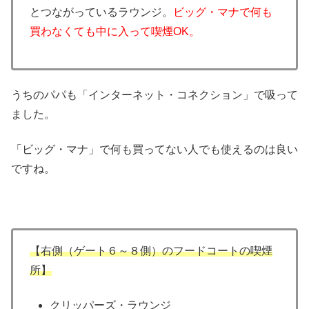
とつながっているラウンジ。
ビッグ・マナで何も
買わなくても中に入って喫煙OK。
うちのパパも「インターネット・コネクション」で吸って
ました。
「ビッグ・マナ」で何も買ってない人でも使えるのは良い
ですね。
【右側（ゲート６～８側）のフードコートの喫煙
所】
クリッパーズ・ラウンジ