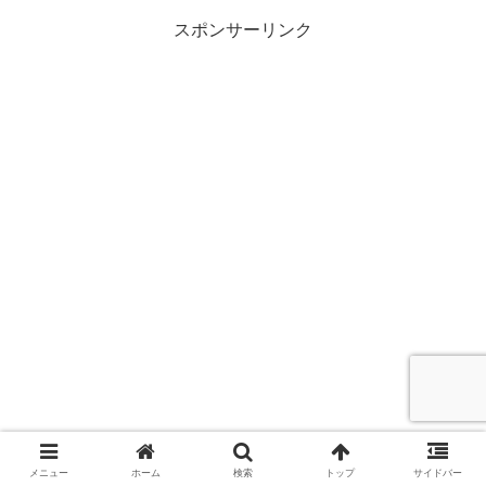
スポンサーリンク
メニュー
ホーム
検索
トップ
サイドバー