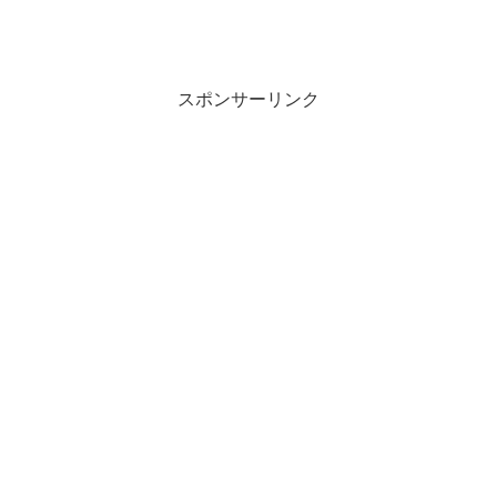
スポンサーリンク