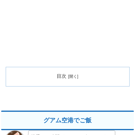
目次
グアム空港でご飯