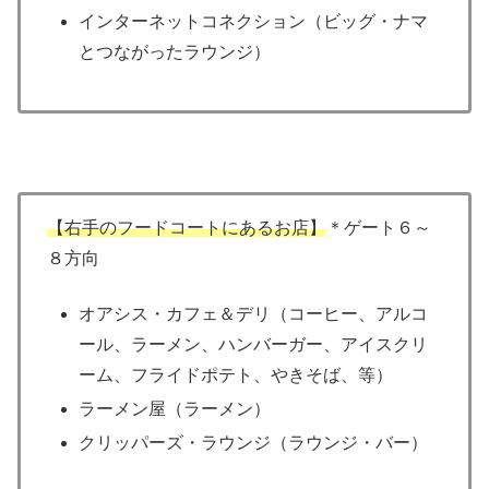
インターネットコネクション（ビッグ・ナマ
とつながったラウンジ）
【右手のフードコートにあるお店】
＊ゲート６～
８方向
オアシス・カフェ＆デリ（コーヒー、アルコ
ール、ラーメン、ハンバーガー、アイスクリ
ーム、フライドポテト、やきそば、等）
ラーメン屋（ラーメン）
クリッパーズ・ラウンジ（ラウンジ・バー）