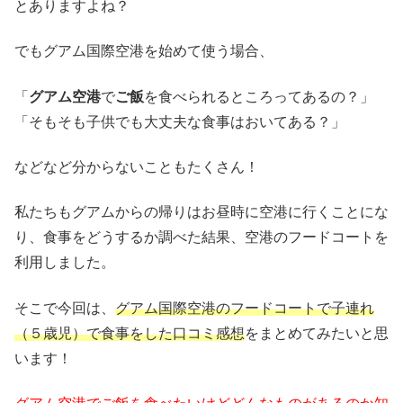
とありますよね？
でもグアム国際空港を始めて使う場合、
「
グアム空港
で
ご飯
を食べられるところってあるの？」
「そもそも子供でも大丈夫な食事はおいてある？」
などなど分からないこともたくさん！
私たちもグアムからの帰りはお昼時に空港に行くことにな
り、食事をどうするか調べた結果、空港のフードコートを
利用しました。
そこで今回は、
グアム国際空港のフードコートで子連れ
（５歳児）で食事をした口コミ感想
をまとめてみたいと思
います！