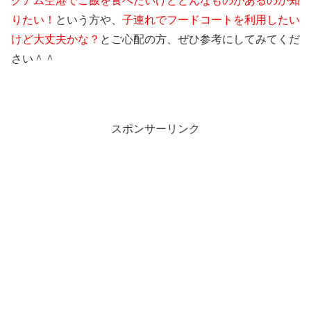
グアム空港でご飯を食べたいけどどんなものがあるのか知
りたい！
という方や、
子連れでフードコートを利用したい
けど大丈夫かな？
とご心配の方、ぜひ参考にしてみてくだ
さい＾＾
スポンサーリンク