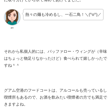
熱々の麺も冷めるし、一石二鳥！＼(^o^)／
an
それから私個人的には、バッファロー・ウィングが（辛味
はちょっと物足りなかったけど）食べられて嬉しかったで
すね＾＾
グアム空港のフードコートは、アルコールも売っているし
喫煙所もあるので、お酒を飲みたい喫煙者の方でも満足で
きますよね。