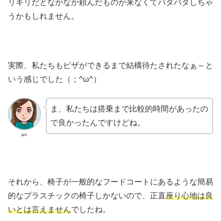
リギリだとなかなか頼んだものが来なくてバタバタしちゃ
うかもしれません。
実際、私たちもピザができるまで結構待たされたなぁ～と
いう感じでした（；^ω^）
ま、私たちは搭乗まで比較的時間があったの
で良かったんですけどね。
an
それから、椅子が一般的なフードコートにあるような簡易
的なプラスチックの椅子しかないので、正直
座り心地は良
いとは言えません
でしたね。