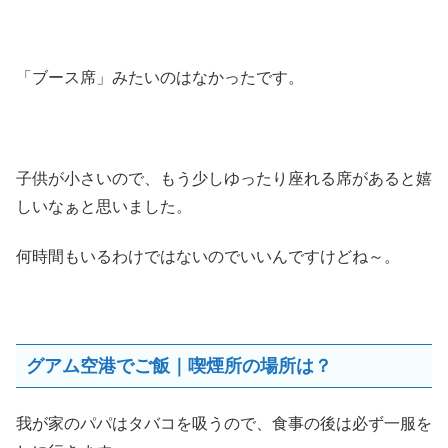
「ブース席」みたいのはなかったです。
子供が小さいので、もう少しゆったり座れる席があると嬉
しいなぁと思いました。
何時間もいるわけではないのでいいんですけどね～。
グアム空港でご飯｜喫煙所の場所は？
我が家のパパはタバコを吸うので、食事の後は必ず一服を