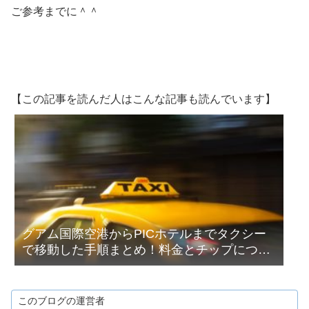
ご参考までに＾＾
【この記事を読んだ人はこんな記事も読んでいます】
グアム国際空港からPICホテルまでタクシー
で移動した手順まとめ！料金とチップについ
ても解説
このブログの運営者