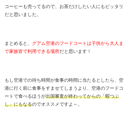
コーヒーも売ってるので、お茶だけしたい人にもピッタリ
だと思いました。
まとめると、
グアム空港のフードコートは子供から大人ま
で家族皆で利用できる場所
だと思います！
もし空港での待ち時間が食事の時間に当たるとしたら、空
港に行く前に食事をすませてしまうより、空港のフードコ
ートで食べるほうが
出国審査が終わってからの「暇つぶ
し」にもなる
のでオススメですよ～。