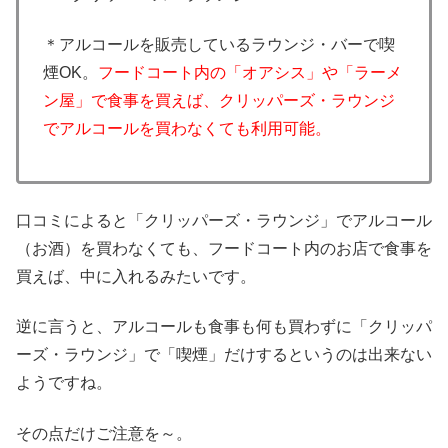
＊アルコールを販売しているラウンジ・バーで喫
煙OK。
フードコート内の「オアシス」や「ラーメ
ン屋」で食事を買えば、クリッパーズ・ラウンジ
でアルコールを買わなくても利用可能。
口コミによると「クリッパーズ・ラウンジ」でアルコール
（お酒）を買わなくても、フードコート内のお店で食事を
買えば、中に入れるみたいです。
逆に言うと、アルコールも食事も何も買わずに「クリッパ
ーズ・ラウンジ」で「喫煙」だけするというのは出来ない
ようですね。
その点だけご注意を～。