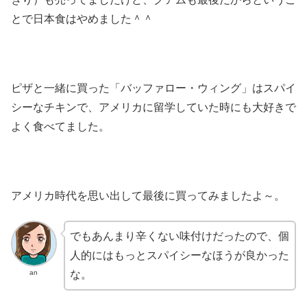
とで日本食はやめました＾＾
ピザと一緒に買った「バッファロー・ウィング」はスパイ
シーなチキンで、アメリカに留学していた時にも大好きで
よく食べてました。
アメリカ時代を思い出して最後に買ってみましたよ～。
でもあんまり辛くない味付けだったので、個
人的にはもっとスパイシーなほうが良かった
an
な。