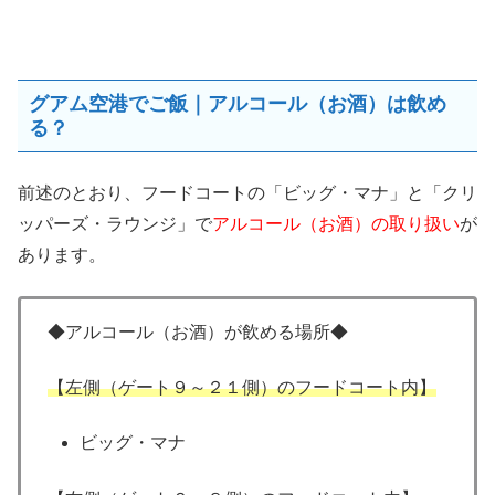
グアム空港でご飯｜アルコール（お酒）は飲め
る？
前述のとおり、フードコートの「ビッグ・マナ」と「クリ
ッパーズ・ラウンジ」で
アルコール（お酒）の取り扱い
が
あります。
◆アルコール（お酒）が飲める場所◆
【左側（ゲート９～２１側）のフードコート内】
ビッグ・マナ