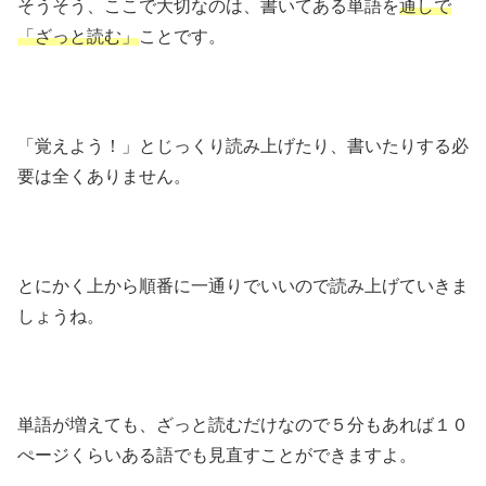
そうそう、ここで大切なのは、書いてある単語を
通しで
「ざっと読む」
ことです。
「覚えよう！」とじっくり読み上げたり、書いたりする必
要は全くありません。
とにかく上から順番に一通りでいいので読み上げていきま
しょうね。
単語が増えても、ざっと読むだけなので５分もあれば１０
ぺージくらいある語でも見直すことができますよ。