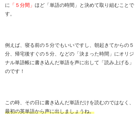
に
「５分間」
ほど「単語の時間」と決めて取り組むことで
す。
例えば、寝る前の５分でもいいですし、朝起きてからの５
分、帰宅後すぐの５分、などの「決まった時間」にオリジ
ナル単語帳に書き込んだ単語を声に出して「読み上げる」
のです！
この時、その日に書き込んだ単語だけを読むのではなく、
最初の英単語から声に出しましょうね。