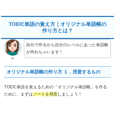
TOEIC単語の覚え方｜オリジナル単語帳の
作り方とは？
自分で作るから自分のレベルにあった単語帳
が作れちゃいます！
an
オリジナル単語帳の作り方 １．用意するもの
TOEIC単語を覚えるための「オリジナル単語帳」を作る
ために、まずは
ノートを用意
しましょう！