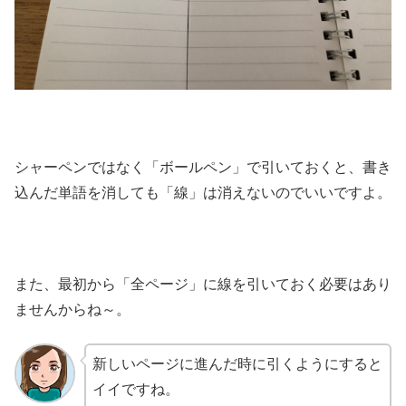
シャーペンではなく「ボールペン」で引いておくと、書き
込んだ単語を消しても「線」は消えないのでいいですよ。
また、最初から「全ページ」に線を引いておく必要はあり
ませんからね～。
新しいページに進んだ時に引くようにすると
イイですね。