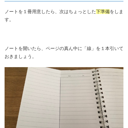
ノートを１冊用意したら、次はちょっとした
下準備
をしま
す。
ノートを開いたら、ページの真ん中に「線」を１本引いて
おきましょう。