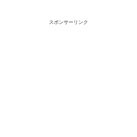
スポンサーリンク