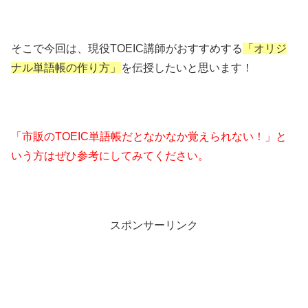
そこで今回は、現役TOEIC講師がおすすめする
「オリジ
ナル単語帳の作り方」
を伝授したいと思います！
「市販のTOEIC単語帳だとなかなか覚えられない！」と
いう方はぜひ参考にしてみてください。
スポンサーリンク