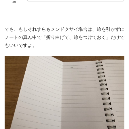
an
でも、もしそれすらもメンドクサイ場合は、線を引かずに
ノートの真ん中で「折り曲げて、線をつけておく」だけで
もいいですよ。