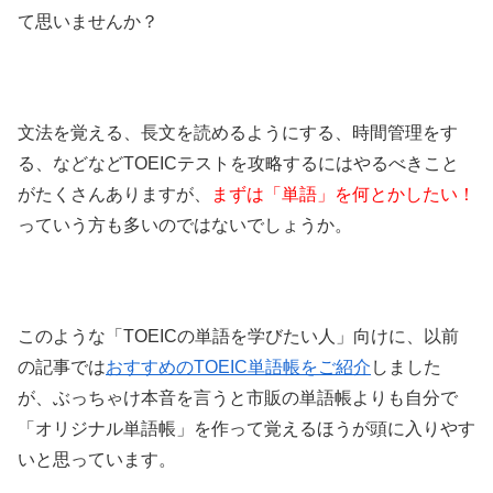
て思いませんか？
文法を覚える、長文を読めるようにする、時間管理をす
る、などなどTOEICテストを攻略するにはやるべきこと
がたくさんありますが、
まずは「単語」を何とかしたい！
っていう方も多いのではないでしょうか。
このような「TOEICの単語を学びたい人」向けに、以前
の記事では
おすすめのTOEIC単語帳をご紹介
しました
が、ぶっちゃけ本音を言うと市販の単語帳よりも自分で
「オリジナル単語帳」を作って覚えるほうが頭に入りやす
いと思っています。