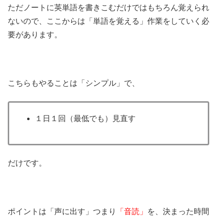
ただノートに英単語を書きこむだけではもちろん覚えられ
ないので、ここからは「単語を覚える」作業をしていく必
要があります。
こちらもやることは「シンプル」で、
１日１回（最低でも）見直す
だけです。
ポイントは「声に出す」つまり
「音読」
を、決まった時間