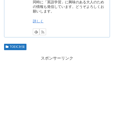
同時に「英語学習」に興味のある大人のため
の情報も発信しています。どうぞよろしくお
願いします。
詳しく
TOEIC対策
スポンサーリンク