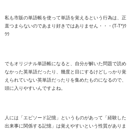
私も市販の単語帳を使って単語を覚えるという行為は、正
直つまらないのであまり好きではありません・・・(T-T*)ｳ
ｳｳ
でもオリジナル単語帳になると、自分が解いた問題で読め
なかった英単語だったり、幾度と目にするけどしっかり覚
えられていない英単語だったりを集めたものになるので、
頭に入りやすいんですよね。
人には「エピソード記憶」というものがあって「経験した
出来事に関係する記憶」は覚えやすいという性質がありま