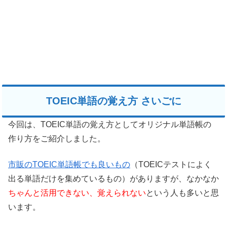
TOEIC単語の覚え方 さいごに
今回は、TOEIC単語の覚え方としてオリジナル単語帳の
作り方をご紹介しました。
市販のTOEIC単語帳でも良いもの
（TOEICテストによく
出る単語だけを集めているもの）がありますが、なかなか
ちゃんと活用できない、覚えられない
という人も多いと思
います。