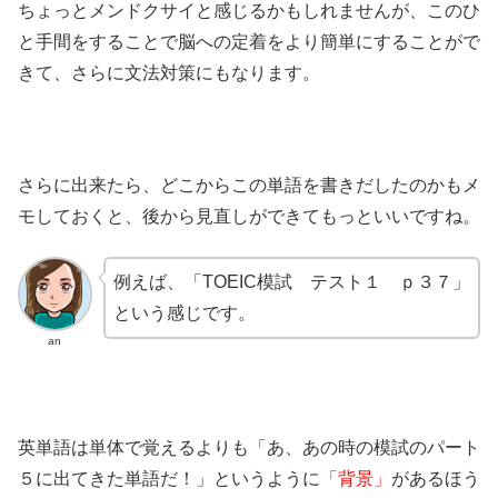
ちょっとメンドクサイと感じるかもしれませんが、このひ
と手間をすることで脳への定着をより簡単にすることがで
きて、さらに文法対策にもなります。
さらに出来たら、どこからこの単語を書きだしたのかもメ
モしておくと、後から見直しができてもっといいですね。
例えば、「TOEIC模試 テスト１ ｐ３７」
という感じです。
an
英単語は単体で覚えるよりも「あ、あの時の模試のパート
５に出てきた単語だ！」というように
「背景」
があるほう