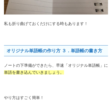
私も折り曲げておくだけにする時もあります！
オリジナル単語帳の作り方 ３．単語帳の書き方
ノートの下準備ができたら、早速「オリジナル単語帳」に
単語を書き込んでいきましょう。
やり方はすごく簡単！