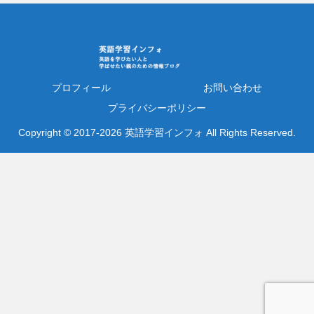
プロフィール
お問い合わせ
プライバシーポリシー
Copyright © 2017-2026 英語学習インフォ All Rights Reserved.