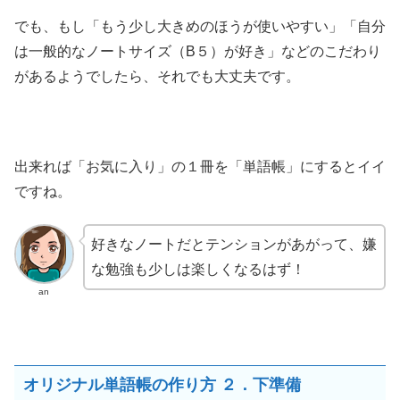
でも、もし「もう少し大きめのほうが使いやすい」「自分
は一般的なノートサイズ（B５）が好き」などのこだわり
があるようでしたら、それでも大丈夫です。
出来れば「お気に入り」の１冊を「単語帳」にするとイイ
ですね。
好きなノートだとテンションがあがって、嫌
な勉強も少しは楽しくなるはず！
an
オリジナル単語帳の作り方 ２．下準備