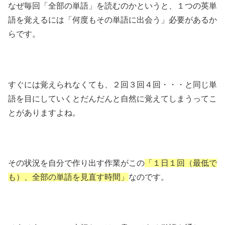
なぜ毎回「全部の単語」を読むのかというと、１つの英単
語を覚えるには「何度もその単語に出会う」必要があるか
らです。
すぐには覚えられなくても、２回３回４回・・・と同じ単
語を目にしていくとだんだんと自然に覚えてしまうってこ
とがありますよね。
その状況を自分で作り出す作業がこの
「１日１回（最低で
も）、全部の単語を見直す時間」
なのです。