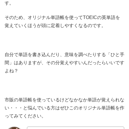
す。
そのため、オリジナル単語帳を使ってTOEICの英単語を
覚えていくほうが頭に定着しやすくなるのです。
自分で単語を書き込んだり、意味を調べたりする「ひと手
間」はありますが、その分覚えやすいんだったらいいです
よね？
市販の単語帳を使っているけどなかなか単語が覚えられな
い・・・と悩んでいる方はぜひこのオリジナル単語帳を作
ってみてください。