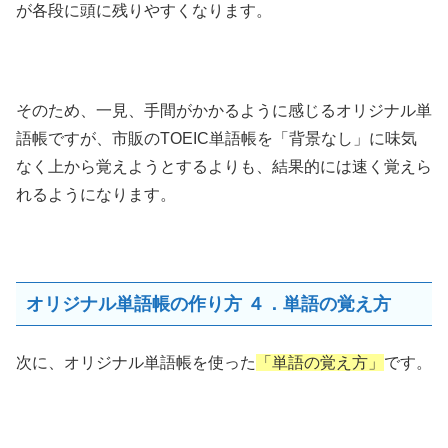
が各段に頭に残りやすくなります。
そのため、一見、手間がかかるように感じるオリジナル単
語帳ですが、市販のTOEIC単語帳を「背景なし」に味気
なく上から覚えようとするよりも、結果的には速く覚えら
れるようになります。
オリジナル単語帳の作り方 ４．単語の覚え方
次に、オリジナル単語帳を使った
「単語の覚え方」
です。