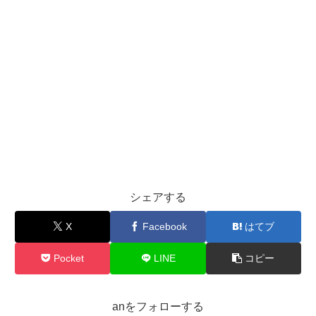
シェアする
X
Facebook
はてブ
Pocket
LINE
コピー
anをフォローする