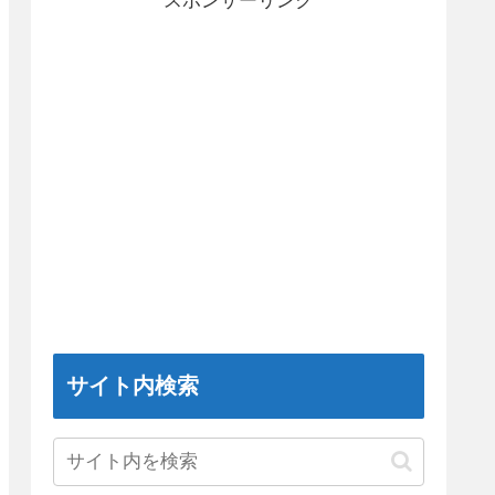
スポンサーリンク
サイト内検索