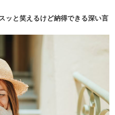
スッと笑えるけど納得できる深い言