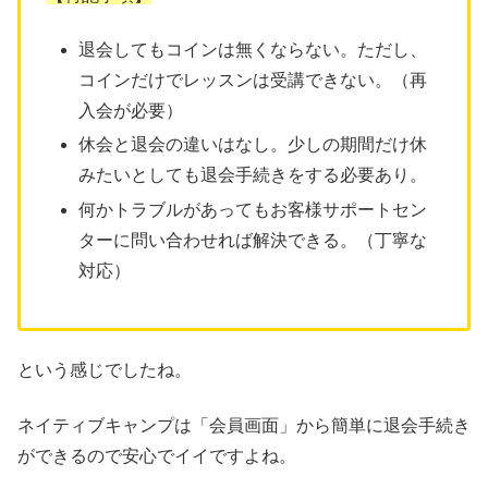
退会してもコインは無くならない。ただし、
コインだけでレッスンは受講できない。（再
入会が必要）
休会と退会の違いはなし。少しの期間だけ休
みたいとしても退会手続きをする必要あり。
何かトラブルがあってもお客様サポートセン
ターに問い合わせれば解決できる。（丁寧な
対応）
という感じでしたね。
ネイティブキャンプは「会員画面」から簡単に退会手続き
ができるので安心でイイですよね。