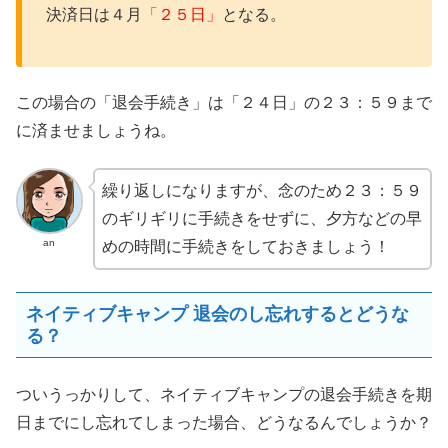
決済日は４月
「２５日」
となる。
この場合の「退会手続き」は「２４日」の２３：５９まで
に済ませましょうね。
繰り返しになりますが、念のため２３：５９
のギリギリに手続きをせずに、夕方などの早
an
めの時間に手続きをしておきましょう！
ネイティブキャンプ 退会のし忘れするとどうな
る？
ついうっかりして、ネイティブキャンプの退会手続きを期
日までにし忘れてしまった場合、どうなるんでしょうか？