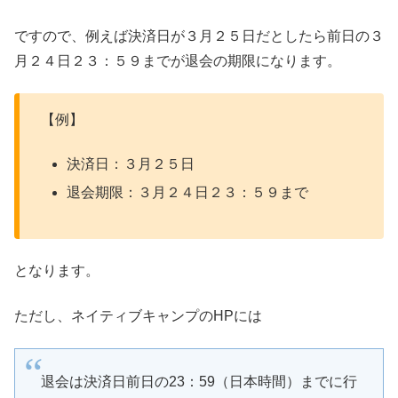
ですので、例えば決済日が３月２５日だとしたら前日の３
月２４日２３：５９までが退会の期限になります。
【例】
決済日：３月２５日
退会期限：３月２４日２３：５９まで
となります。
ただし、ネイティブキャンプのHPには
退会は決済日前日の23：59（日本時間）までに行