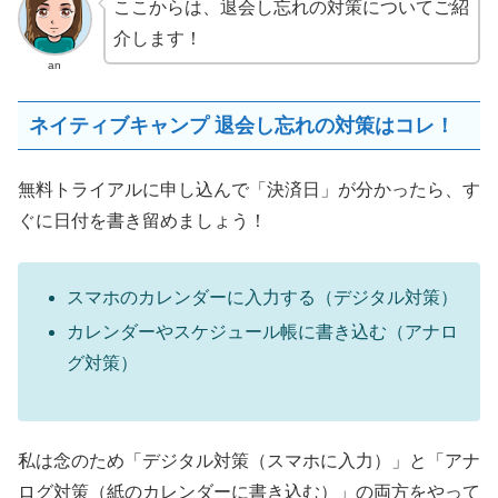
ここからは、退会し忘れの対策についてご紹
介します！
an
ネイティブキャンプ 退会し忘れの対策はコレ！
無料トライアルに申し込んで「決済日」が分かったら、す
ぐに日付を書き留めましょう！
スマホのカレンダーに入力する（デジタル対策）
カレンダーやスケジュール帳に書き込む（アナロ
グ対策）
私は念のため「デジタル対策（スマホに入力）」と「アナ
ログ対策（紙のカレンダーに書き込む）」の両方をやって