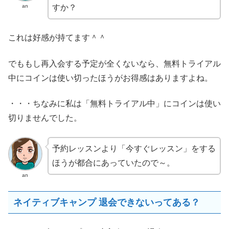
an
すか？
これは好感が持てます＾＾
でももし再入会する予定が全くないなら、無料トライアル
中にコインは使い切ったほうがお得感はありますよね。
・・・ちなみに私は「無料トライアル中」にコインは使い
切りませんでした。
予約レッスンより「今すぐレッスン」をする
ほうが都合にあっていたので～。
an
ネイティブキャンプ 退会できないってある？