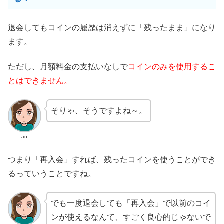
退会してもコインの履歴は消えずに「残ったまま」になり
ます。
ただし、月額料金の支払いなしで
コインのみを使用するこ
とはできません。
そりゃ、そうですよね～。
an
つまり「再入会」すれば、残ったコインを使うことができ
るっていうことですね。
でも一度退会しても「再入会」で以前のコイ
ンが使えるなんて、すごく良心的じゃないで