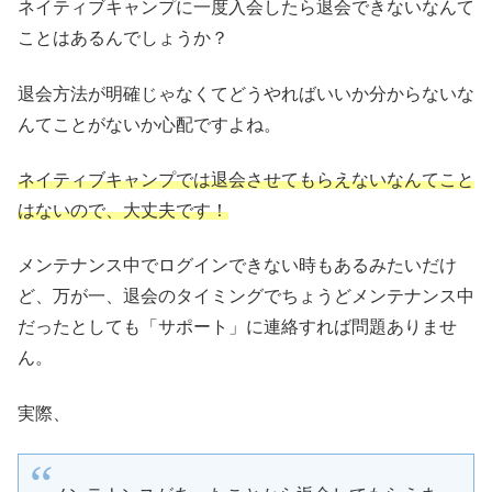
ネイティブキャンプに一度入会したら退会できないなんて
ことはあるんでしょうか？
退会方法が明確じゃなくてどうやればいいか分からないな
んてことがないか心配ですよね。
ネイティブキャンプでは退会させてもらえないなんてこと
はないので、大丈夫です！
メンテナンス中でログインできない時もあるみたいだけ
ど、万が一、退会のタイミングでちょうどメンテナンス中
だったとしても「サポート」に連絡すれば問題ありませ
ん。
実際、