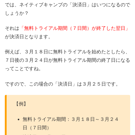
では、ネイティブキャンプの「決済日」はいつになるので
しょうか？
それは
「無料トライアル期間（７日間）が終了した翌日」
が決済日となります。
例えば、３月１８日に無料トライアルを始めたとしたら、
７日後の３月２４日が無料トライアル期間の終了日になる
ってことですね。
ですので、この場合の「決済日」は３月２５日です。
【例】
無料トライアル期間：３月１８日～３月２４
日（７日間）