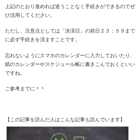
上記のとおり進めれば迷うことなく手続きができるのでぜ
ひ活用してください。
ただし、注意点としては「決済日」の前日２３：５９まで
に必ず手続きを済ますことです。
忘れないようにスマホのカレンダーに入力しておいたり、
紙のカレンダーやスケジュール帳に書きこんでおくといい
ですね。
ご参考までに＾＾
【この記事を読んだ人はこんな記事も読んでいます】