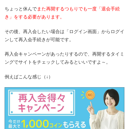
ちょっと休んで
また再開するつもりでも一度「退会手続
き」をする必要があります。
その後、再入会したい場合は「ログイン画面」からログイ
ンして再入会手続きが可能です。
再入会キャンペーンがあったりするので、再開するタイミ
ングでサイトをチェックしてみるといいですよ～。
例えばこんな感じ（↓）