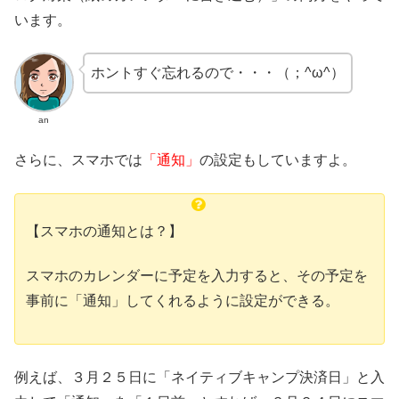
います。
ホントすぐ忘れるので・・・（；^ω^）
an
さらに、スマホでは
「通知」
の設定もしていますよ。
【スマホの通知とは？】
スマホのカレンダーに予定を入力すると、その予定を
事前に「通知」してくれるように設定ができる。
例えば、３月２５日に「ネイティブキャンプ決済日」と入