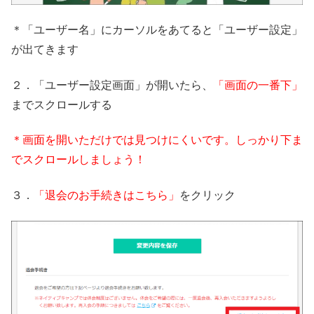
＊「ユーザー名」にカーソルをあてると「ユーザー設定」
が出てきます
２．「ユーザー設定画面」が開いたら、
「画面の一番下」
までスクロールする
＊画面を開いただけでは見つけにくいです。しっかり下ま
でスクロールしましょう！
３．
「退会のお手続きはこちら」
をクリック