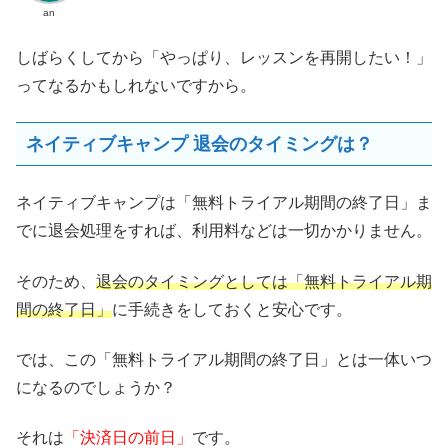
an
しばらくしてから「やっぱり、レッスンを再開したい！」
ってなるかもしれないですから。
ネイティブキャンプ 退会のタイミングは？
ネイティブキャンプは「無料トライアル期間の終了日」ま
でに退会処理をすれば、利用料などは一切かかりません。
そのため、
退会のタイミングとしては「無料トライアル期
間の終了日」
に手続きをしておくと安心です。
では、この「無料トライアル期間の終了日」とは一体いつ
になるのでしょうか？
それは
「決済日の前日」
です。