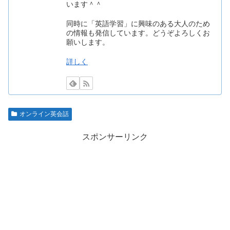
います＾＾
同時に「英語学習」に興味のある大人のため
の情報も発信しています。どうぞよろしくお
願いします。
詳しく
オンライン英会話
スポンサーリンク