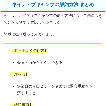
ネイティブキャンプの解約方法 まとめ
今回は、ネイティブキャンプの退会方法について画像つき
で分かりやすく解説してみました。
簡単に振り返ってみましょう。
【退会手続きの仕方】
会員画面からすぐにできる
【注意点】
決済日の前日２３：５９までに退会手続きを
済ますこと
【特記事項】