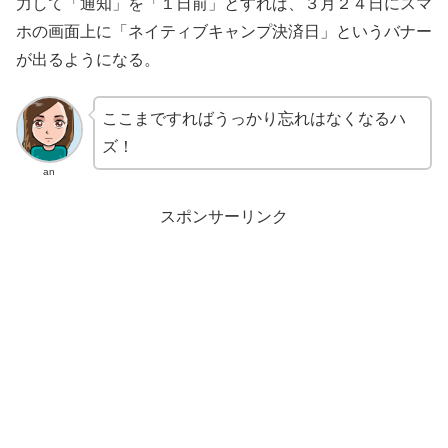
力して「通知」を「１日前」とすれば、３月２４日にスマ
ホの画面上に「ネイティブキャンプ決済日」というバナー
が出るようになる。
ここまですればうっかり忘れはなくなるハ
ズ！
an
スポンサーリンク