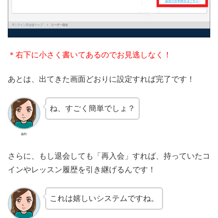
＊右下に小さく書いてあるのでお見逃しなく！
あとは、出てきた画面どおりに設定すれば完了です！
ね、すごく簡単でしょ？
an
さらに、もし退会しても「再入会」すれば、持っていたコ
インやレッスン履歴を引き継げるんです！
これは嬉しいシステムですね。