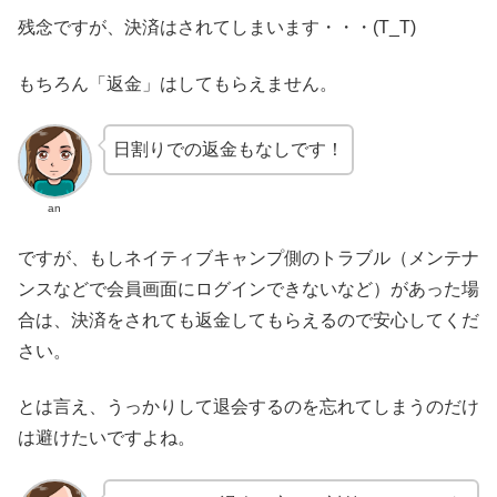
残念ですが、決済はされてしまいます・・・(T_T)
もちろん「返金」はしてもらえません。
日割りでの返金もなしです！
an
ですが、もしネイティブキャンプ側のトラブル（メンテナ
ンスなどで会員画面にログインできないなど）があった場
合は、決済をされても返金してもらえるので安心してくだ
さい。
とは言え、うっかりして退会するのを忘れてしまうのだけ
は避けたいですよね。