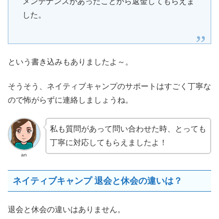
メンテナンスがあったことから返金してもらえま
した。
という書き込みもありましたよ～。
そうそう、ネイティブキャンプのサポートはすごく丁寧な
ので怖がらずに連絡しましょうね。
私も質問があって問い合わせた時、とっても
丁寧に対応してもらえましたよ！
an
ネイティブキャンプ 退会と休会の違いは？
退会と休会の違いはありません。