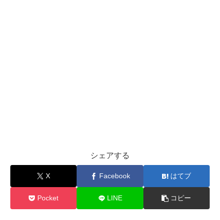
シェアする
X
Facebook
はてブ
Pocket
LINE
コピー