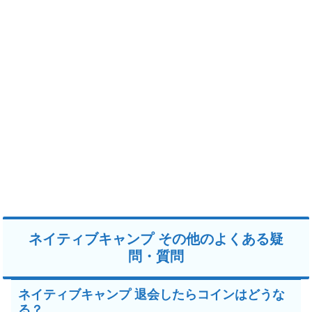
ネイティブキャンプ その他のよくある疑
問・質問
ネイティブキャンプ 退会したらコインはどうな
る？