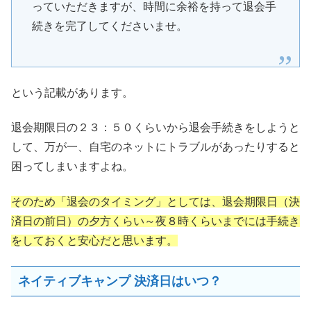
っていただきますが、時間に余裕を持って退会手
続きを完了してくださいませ。
という記載があります。
退会期限日の２３：５０くらいから退会手続きをしようと
して、万が一、自宅のネットにトラブルがあったりすると
困ってしまいますよね。
そのため「退会のタイミング」としては、退会期限日（決
済日の前日）の夕方くらい～夜８時くらいまでには手続き
をしておくと安心だと思います。
ネイティブキャンプ 決済日はいつ？